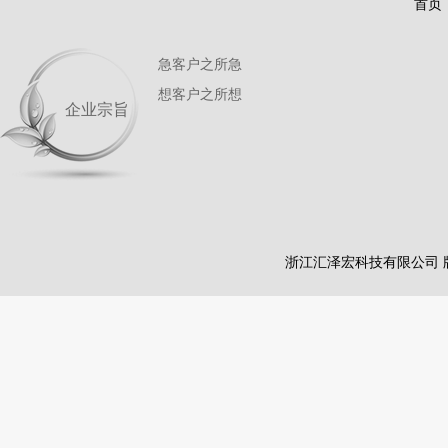
首页
急客户之所急
想客户之所想
企业宗旨
浙江汇泽宏科技有限公司 