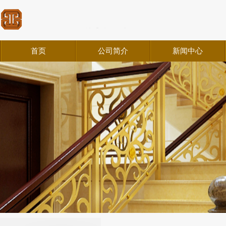
首页
公司简介
新闻中心