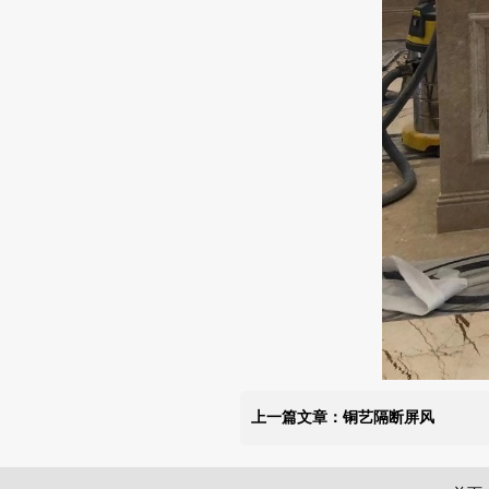
上一篇文章：铜艺隔断屏风