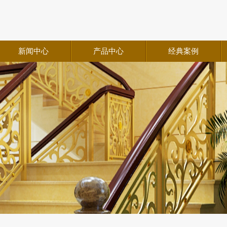
新闻中心
产品中心
经典案例