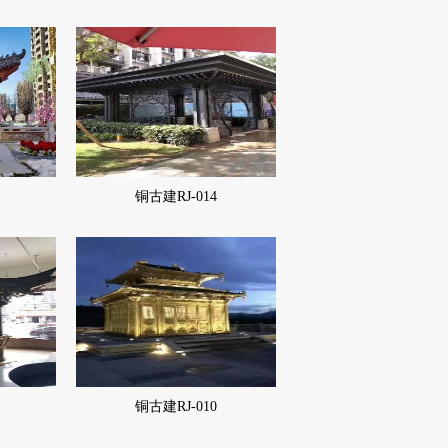
铜古建RJ-014
铜古建RJ-010