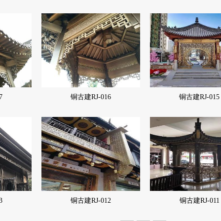
7
铜古建RJ-016
铜古建RJ-015
3
铜古建RJ-012
铜古建RJ-011