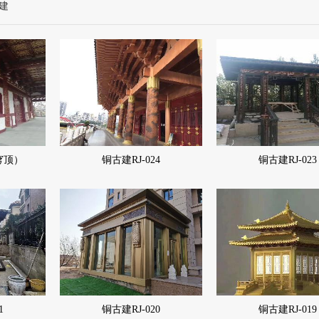
建
（穹顶）
铜古建RJ-024
铜古建RJ-023
1
铜古建RJ-020
铜古建RJ-019