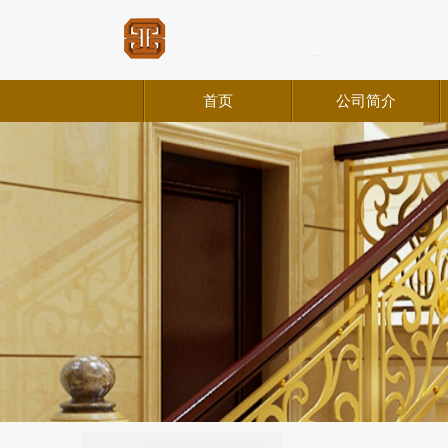
首页
公司简介