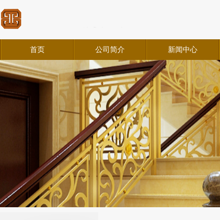
首页
公司简介
新闻中心