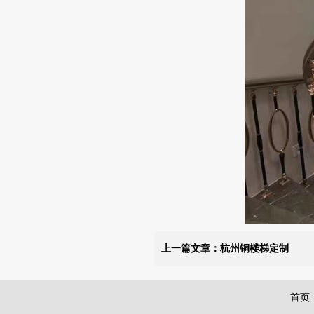
上一篇文章：杭州铜楼梯定制
首页