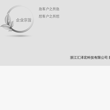
急客户之所急
想客户之所想
企业宗旨
浙江汇泽宏科技有限公司 