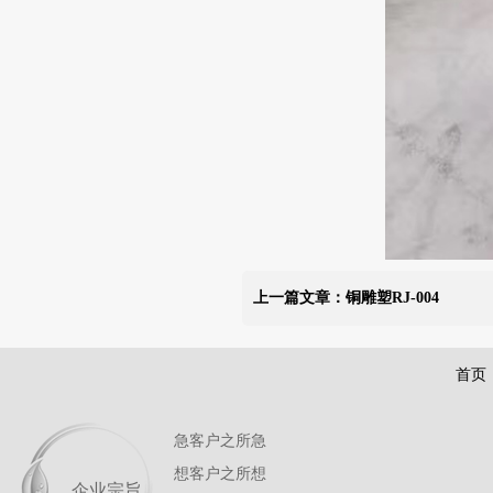
上一篇文章：铜雕塑RJ-004
首页
急客户之所急
想客户之所想
企业宗旨