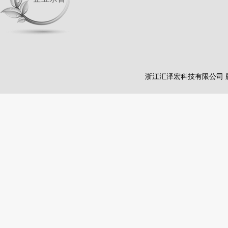
浙江汇泽宏科技有限公司 