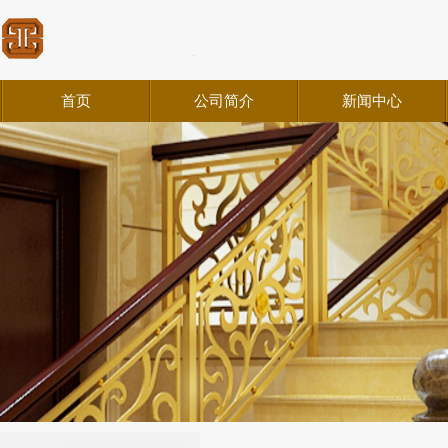
首页
公司简介
新闻中心